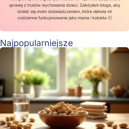
sprawę z trudów wychowania dzieci. Założyłam bloga, aby
dzielić się moim doświadczeniem, które ułatwia mi
codzienne funkcjonowanie jako mama i kobieta 🙂
Najpopularniejsze