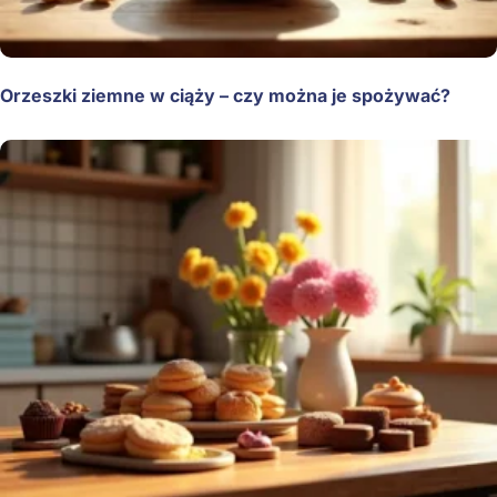
Orzeszki ziemne w ciąży – czy można je spożywać?