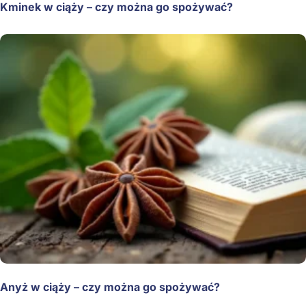
Kminek w ciąży – czy można go spożywać?
Anyż w ciąży – czy można go spożywać?