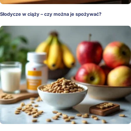
Słodycze w ciąży – czy można je spożywać?