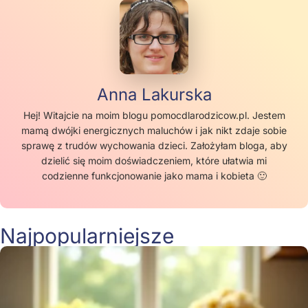
Anna Lakurska
Hej! Witajcie na moim blogu pomocdlarodzicow.pl. Jestem
mamą dwójki energicznych maluchów i jak nikt zdaje sobie
sprawę z trudów wychowania dzieci. Założyłam bloga, aby
dzielić się moim doświadczeniem, które ułatwia mi
codzienne funkcjonowanie jako mama i kobieta 🙂
Najpopularniejsze