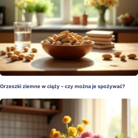
Orzeszki ziemne w ciąży – czy można je spożywać?