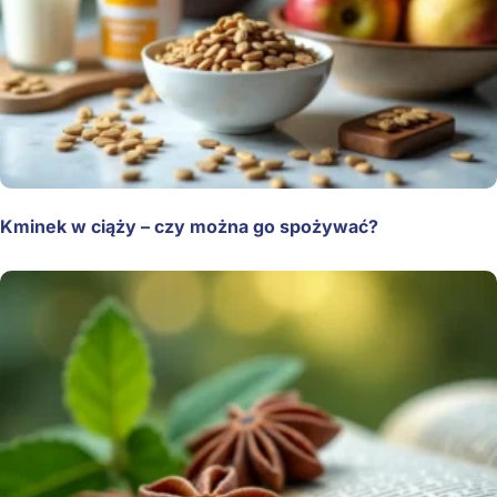
Kminek w ciąży – czy można go spożywać?