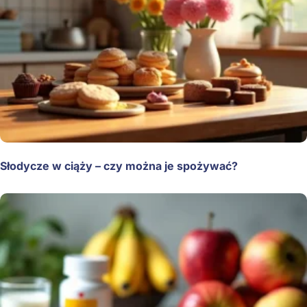
Słodycze w ciąży – czy można je spożywać?