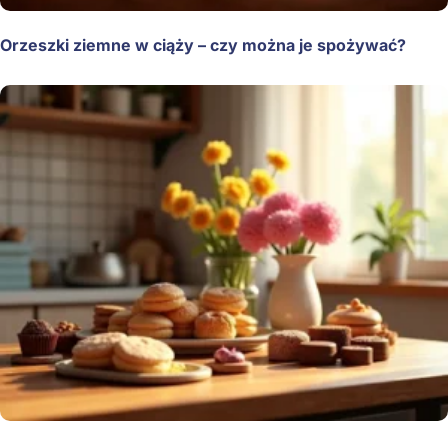
Orzeszki ziemne w ciąży – czy można je spożywać?