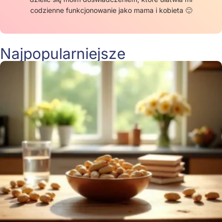
codzienne funkcjonowanie jako mama i kobieta 🙂
Najpopularniejsze