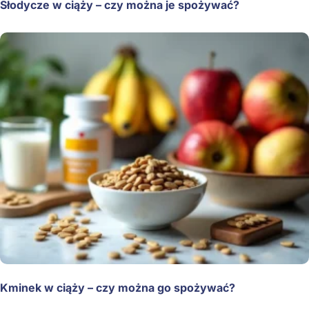
Słodycze w ciąży – czy można je spożywać?
Kminek w ciąży – czy można go spożywać?