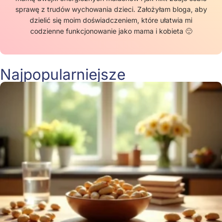
sprawę z trudów wychowania dzieci. Założyłam bloga, aby
dzielić się moim doświadczeniem, które ułatwia mi
codzienne funkcjonowanie jako mama i kobieta 🙂
Najpopularniejsze