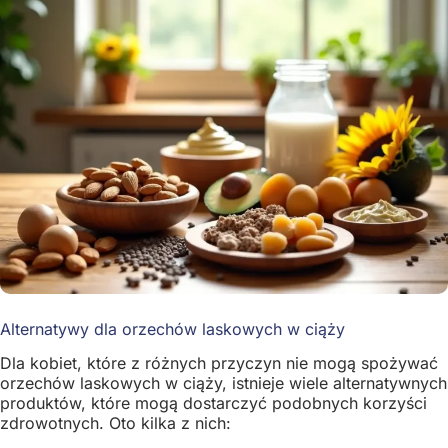
Alternatywy dla orzechów laskowych w ciąży
Dla kobiet, które z różnych przyczyn nie mogą spożywać
orzechów laskowych w ciąży, istnieje wiele alternatywnych
produktów, które mogą dostarczyć podobnych korzyści
zdrowotnych. Oto kilka z nich: