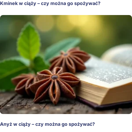
Kminek w ciąży – czy można go spożywać?
Anyż w ciąży – czy można go spożywać?