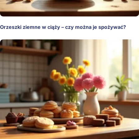
Orzeszki ziemne w ciąży – czy można je spożywać?