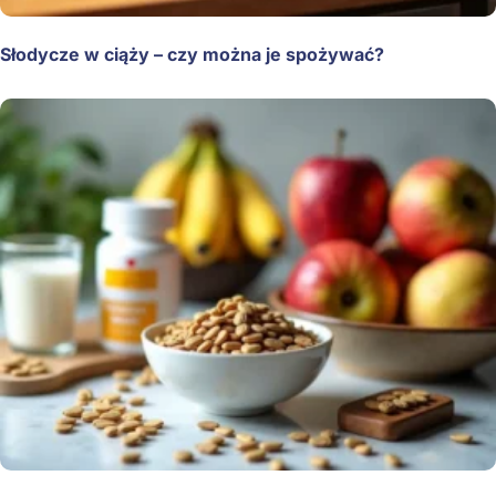
Słodycze w ciąży – czy można je spożywać?