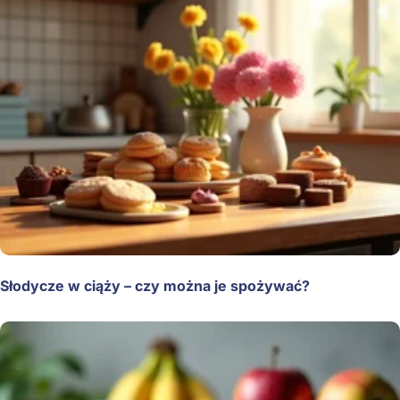
Słodycze w ciąży – czy można je spożywać?