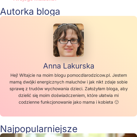
Autorka bloga
Anna Lakurska
Hej! Witajcie na moim blogu pomocdlarodzicow.pl. Jestem
mamą dwójki energicznych maluchów i jak nikt zdaje sobie
sprawę z trudów wychowania dzieci. Założyłam bloga, aby
dzielić się moim doświadczeniem, które ułatwia mi
codzienne funkcjonowanie jako mama i kobieta 🙂
Najpopularniejsze