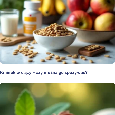
Kminek w ciąży – czy można go spożywać?