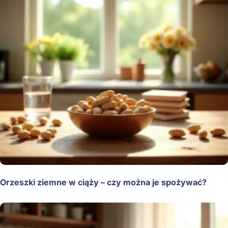
Orzeszki ziemne w ciąży – czy można je spożywać?