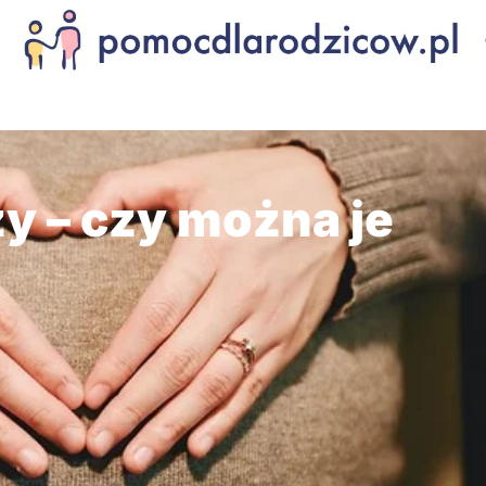
y – czy można je