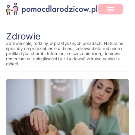
Zdrowie
Zdrowie całej rodziny w praktycznych poradach. Naturalne
sposoby na przeziębienie u dzieci, zdrowa dieta rodzinna i
profilaktyka chorób. Informacje o szczepieniach, domowe
remedium na dolegliwości i jak budować zdrowe nawyki u
dzieci.