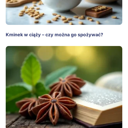
Kminek w ciąży – czy można go spożywać?