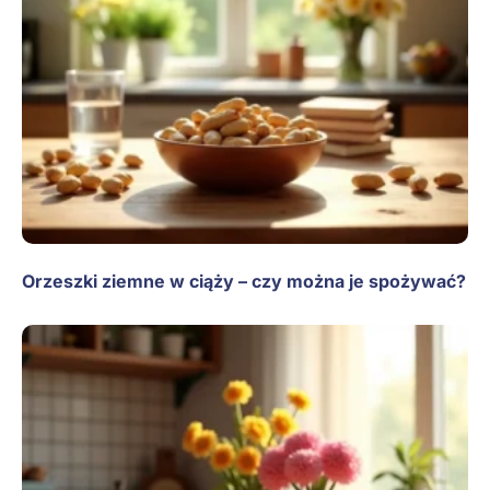
Orzeszki ziemne w ciąży – czy można je spożywać?