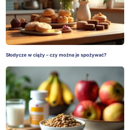
Słodycze w ciąży – czy można je spożywać?