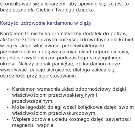
skonsultować się z lekarzem, aby upewnić się, że jest to
bezpieczne dla Ciebie i Twojego dziecka.
Korzyści zdrowotne kardamonu w ciąży
Kardamon to nie tylko aromatyczny dodatek do potraw,
ale także źródło licznych korzyści zdrowotnych dla kobiet
w ciąży. Jego właściwości przeciwbakteryjne i
przeciwzapalne mogą wzmacniać układ odpornościowy,
co jest niezwykle ważne podczas tego szczególnego
okresu. Należy jednak pamiętać, że kardamon może
wywoływać reakcje alergiczne, dlatego zaleca się
ostrożność przy jego stosowaniu.
Kardamon wzmacnia układ odpornościowy dzięki
właściwościom przeciwbakteryjnym i
przeciwzapalnym.
Może łagodzić dolegliwości żołądkowe dzięki swoim
właściwościom przeciwskurczowym.
Wspiera zdrowie układu kostnego dzięki zawartości
magnezu i wapnia.