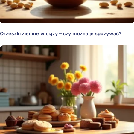
Orzeszki ziemne w ciąży – czy można je spożywać?