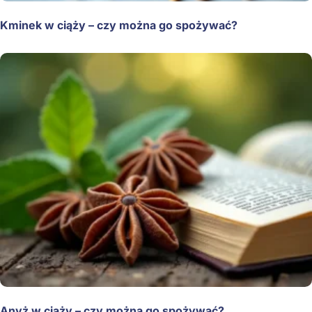
Kminek w ciąży – czy można go spożywać?
Anyż w ciąży – czy można go spożywać?