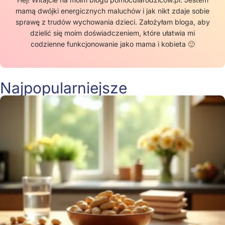
mamą dwójki energicznych maluchów i jak nikt zdaje sobie
sprawę z trudów wychowania dzieci. Założyłam bloga, aby
dzielić się moim doświadczeniem, które ułatwia mi
codzienne funkcjonowanie jako mama i kobieta 🙂
Najpopularniejsze