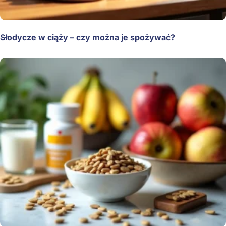
Słodycze w ciąży – czy można je spożywać?