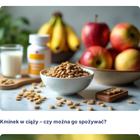
Kminek w ciąży – czy można go spożywać?