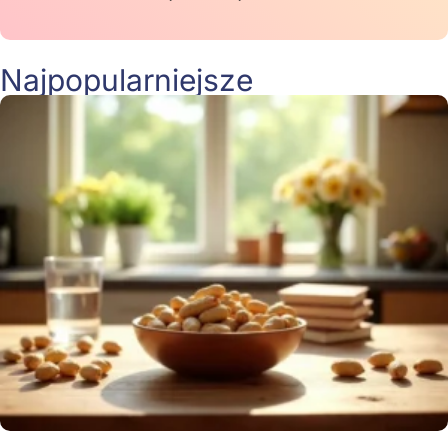
Najpopularniejsze