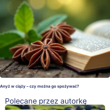
Anyż w ciąży – czy można go spożywać?
Polecane przez autorkę