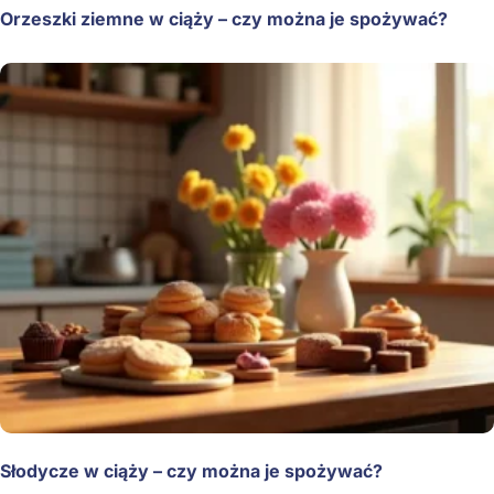
Orzeszki ziemne w ciąży – czy można je spożywać?
Słodycze w ciąży – czy można je spożywać?