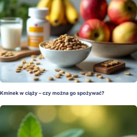
Kminek w ciąży – czy można go spożywać?