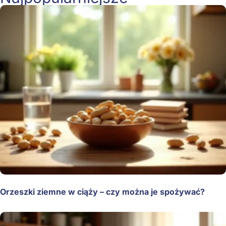
Orzeszki ziemne w ciąży – czy można je spożywać?