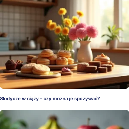
Słodycze w ciąży – czy można je spożywać?