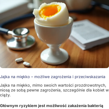
Jajka na miękko – możliwe zagrożenia i przeciwskazania
Jajka na miękko, mimo swoich wartości prozdrowotnych,
niosą ze sobą pewne zagrożenia, szczególnie dla kobiet w
ciąży.
Głównym ryzykiem jest możliwość zakażenia bakterią