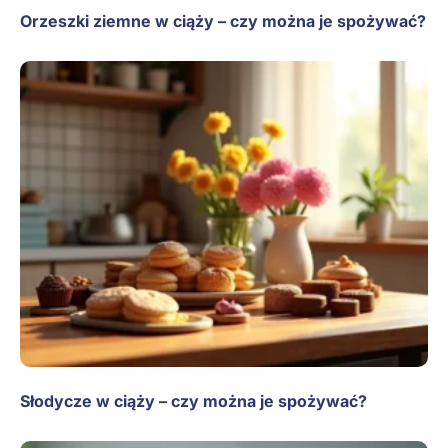
Orzeszki ziemne w ciąży – czy można je spożywać?
Słodycze w ciąży – czy można je spożywać?