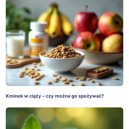
Kminek w ciąży – czy można go spożywać?