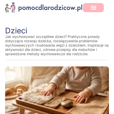
Dzieci
Jak wychowywać szczęśliwe dzieci? Praktyczne porady
dotyczące rozwoju dziecka, rozwiązywania problemów
wychowawczych i budowania więzi z dzieckiem. Inspiracje na
aktywności dla dzieci, zdrowe przepisy dla maluchów i
sprawdzone metody wychowawcze dla rodziców.