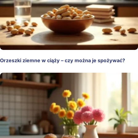
Orzeszki ziemne w ciąży – czy można je spożywać?