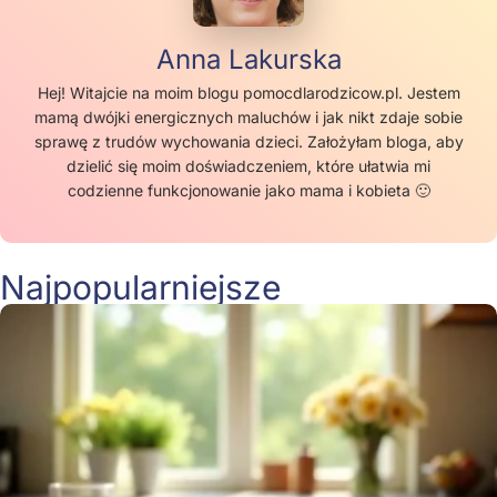
Anna Lakurska
Hej! Witajcie na moim blogu pomocdlarodzicow.pl. Jestem
mamą dwójki energicznych maluchów i jak nikt zdaje sobie
sprawę z trudów wychowania dzieci. Założyłam bloga, aby
dzielić się moim doświadczeniem, które ułatwia mi
codzienne funkcjonowanie jako mama i kobieta 🙂
Najpopularniejsze