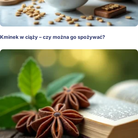
Kminek w ciąży – czy można go spożywać?