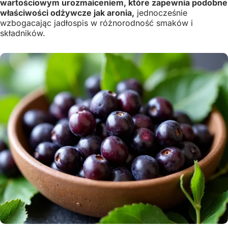
wartościowym urozmaiceniem, które zapewnia podobne
właściwości odżywcze jak aronia,
jednocześnie
wzbogacając jadłospis w różnorodność smaków i
składników.