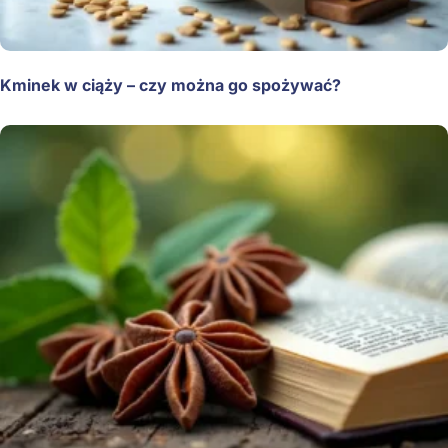
Kminek w ciąży – czy można go spożywać?