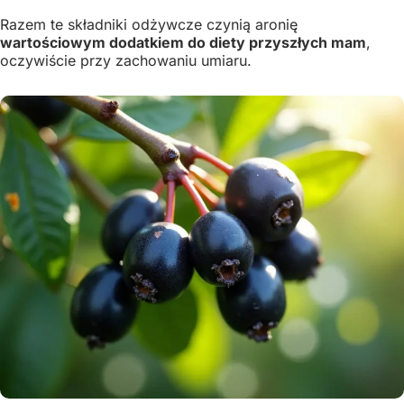
Razem te składniki odżywcze czynią aronię
wartościowym dodatkiem do diety przyszłych mam
,
oczywiście przy zachowaniu umiaru.