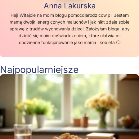
Anna Lakurska
Hej! Witajcie na moim blogu pomocdlarodzicow.pl. Jestem
mamą dwójki energicznych maluchów i jak nikt zdaje sobie
sprawę z trudów wychowania dzieci. Założyłam bloga, aby
dzielić się moim doświadczeniem, które ułatwia mi
codzienne funkcjonowanie jako mama i kobieta 🙂
Najpopularniejsze