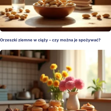
Orzeszki ziemne w ciąży – czy można je spożywać?