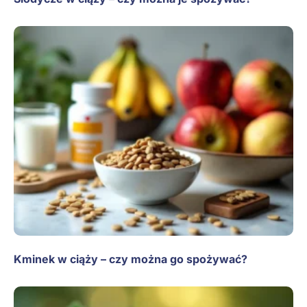
Kminek w ciąży – czy można go spożywać?