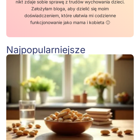
nikt zdaje sobie sprawę z trudów wychowania dzieci.
Założyłam bloga, aby dzielić się moim
doświadczeniem, które ułatwia mi codzienne
funkcjonowanie jako mama i kobieta 🙂
Najpopularniejsze