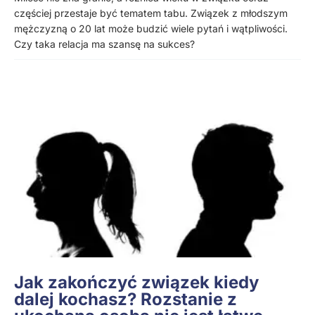
częściej przestaje być tematem tabu. Związek z młodszym
mężczyzną o 20 lat może budzić wiele pytań i wątpliwości.
Czy taka relacja ma szansę na sukces?
Jak zakończyć związek kiedy
dalej kochasz? Rozstanie z