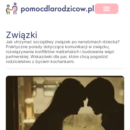
Związki
Jak utrzymać szczęśliwy związek po narodzinach dziecka?
Praktyczne porady dotyczące komunikacji w związku,
rozwiązywania konfliktów małżeńskich i budowania więzi
partnerskiej. Wskazówki dla par, które chcą pogodzić
rodzicielstwo z byciem kochankami.