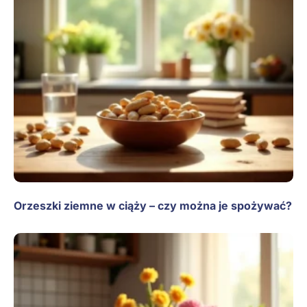
Orzeszki ziemne w ciąży – czy można je spożywać?