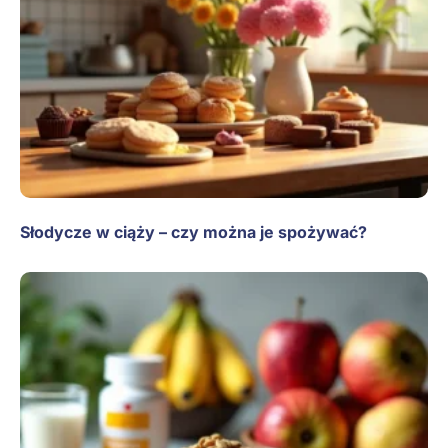
Słodycze w ciąży – czy można je spożywać?