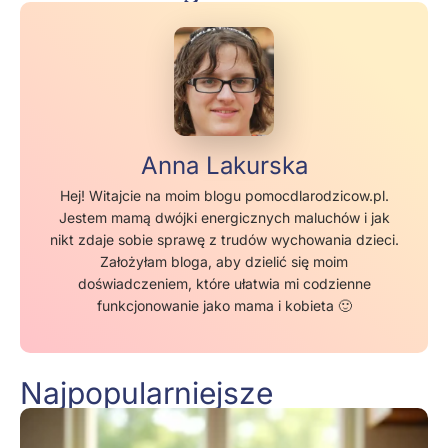
Anna Lakurska
Hej! Witajcie na moim blogu pomocdlarodzicow.pl.
Jestem mamą dwójki energicznych maluchów i jak
nikt zdaje sobie sprawę z trudów wychowania dzieci.
Założyłam bloga, aby dzielić się moim
doświadczeniem, które ułatwia mi codzienne
funkcjonowanie jako mama i kobieta 🙂
Najpopularniejsze