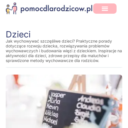
Dzieci
Jak wychowywać szczęśliwe dzieci? Praktyczne porady
dotyczące rozwoju dziecka, rozwiązywania problemów
wychowawczych i budowania więzi z dzieckiem. Inspiracje na
aktywności dla dzieci, zdrowe przepisy dla maluchów i
sprawdzone metody wychowawcze dla rodziców.