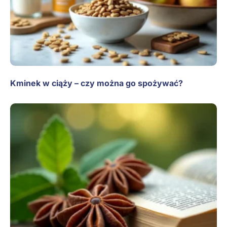
Kminek w ciąży – czy można go spożywać?